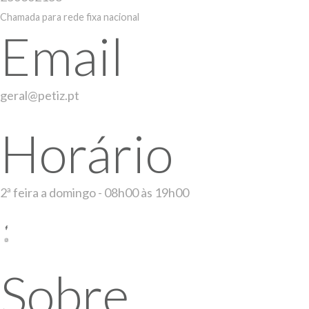
Chamada para rede fixa nacional
Email
geral@petiz.pt
Horário
2ª feira a domingo - 08h00 às 19h00
Sobre