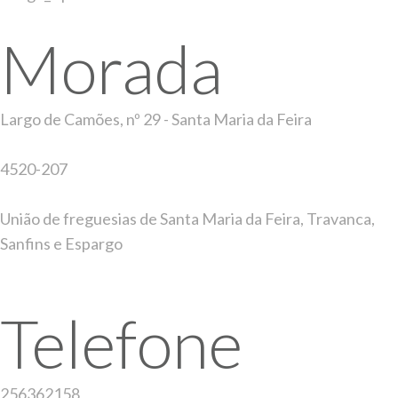
Morada
Largo de Camões, nº 29 - Santa Maria da Feira
4520-207
União de freguesias de Santa Maria da Feira, Travanca,
Sanfins e Espargo
Telefone
256362158