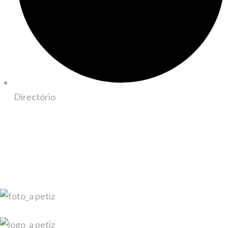
Directório