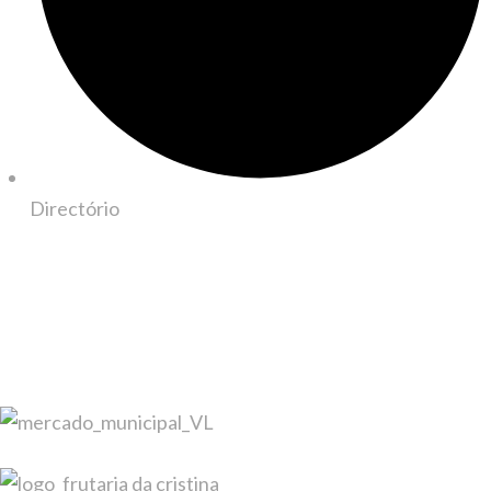
Directório