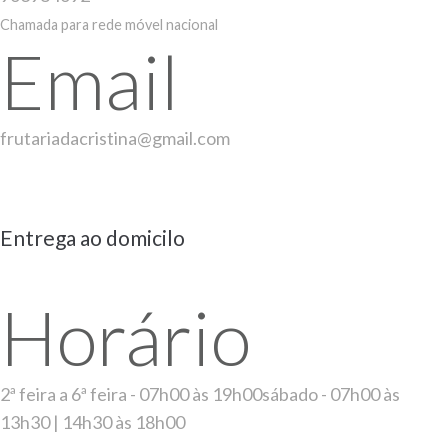
Chamada para rede móvel nacional
Email
frutariadacristina@gmail.com
Entrega ao domicilo
Horário
2ª feira a 6ª feira - 07h00 às 19h00sábado - 07h00 às
13h30 | 14h30 às 18h00