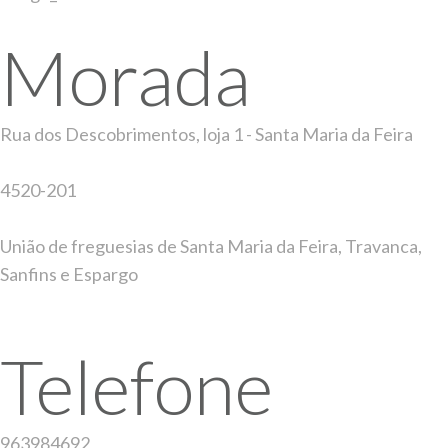
Morada
Rua dos Descobrimentos, loja 1 - Santa Maria da Feira
4520-201
União de freguesias de Santa Maria da Feira, Travanca,
Sanfins e Espargo
Telefone
963984692