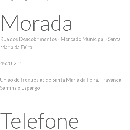
Morada
Rua dos Descobrimentos - Mercado Municipal - Santa
Maria da Feira
4520-201
União de freguesias de Santa Maria da Feira, Travanca,
Sanfins e Espargo
Telefone