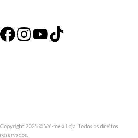
Copyright 2025 © Vai-me à Loja. Todos os direitos
reservados.