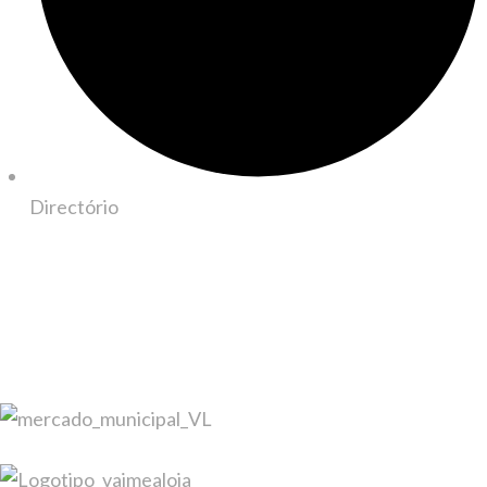
Directório