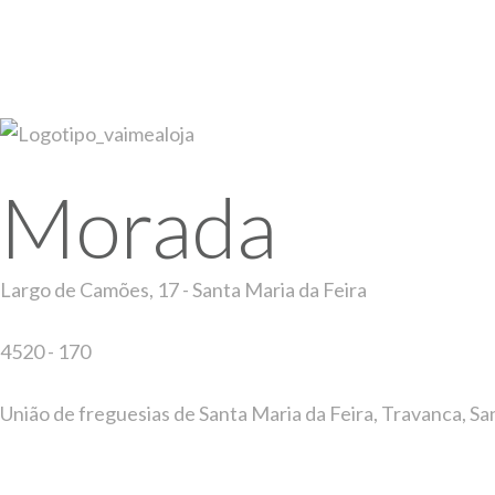
Morada
Largo de Camões, 17 - Santa Maria da Feira
4520 - 170
União de freguesias de Santa Maria da Feira, Travanca, Sa