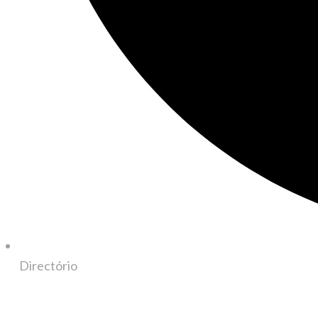
Directório