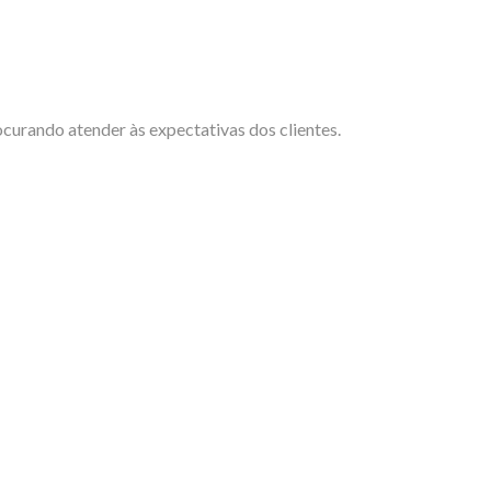
curando atender às expectativas dos clientes.