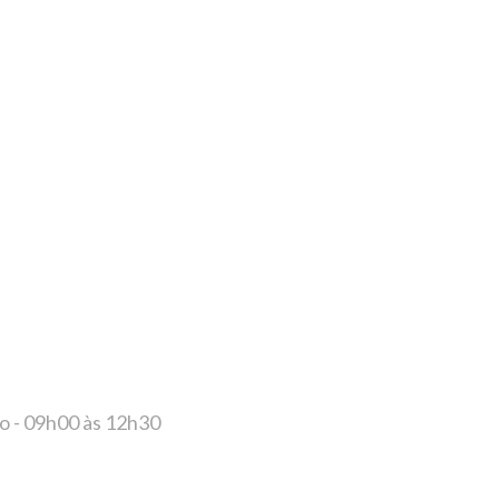
do - 09h00 às 12h30