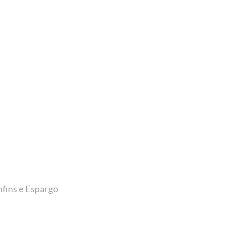
nfins e Espargo