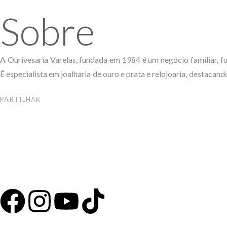
Sobre
A Ourivesaria Varelas, fundada em 1984 é um negócio familiar, f
É especialista em joalharia de ouro e prata e relojoaria, destaca
PARTILHAR