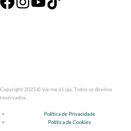
Copyright 2025 © Vai-me à Loja. Todos os direitos
reservados.
Política de Privacidade
Política de Cookies