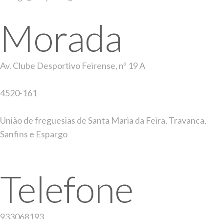
Morada
Av. Clube Desportivo Feirense, nº 19 A
4520-161
União de freguesias de Santa Maria da Feira, Travanca,
Sanfins e Espargo
Telefone
933068193