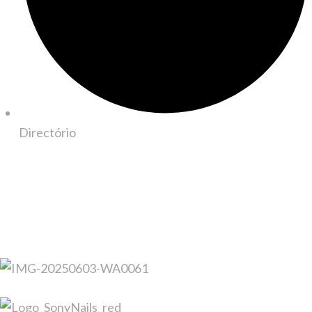
Directório