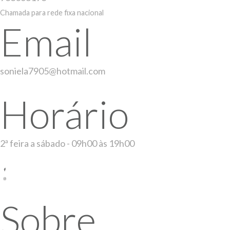
Chamada para rede fixa nacional
Email
soniela7905@hotmail.com
Horário
2ª feira a sábado - 09h00 às 19h00
Sobre