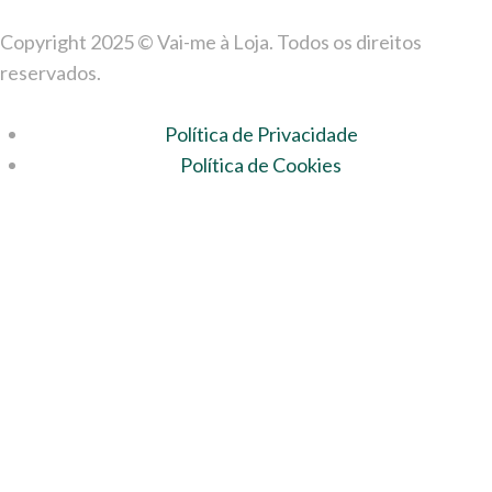
Copyright 2025 © Vai-me à Loja. Todos os direitos
reservados.
Política de Privacidade
Política de Cookies