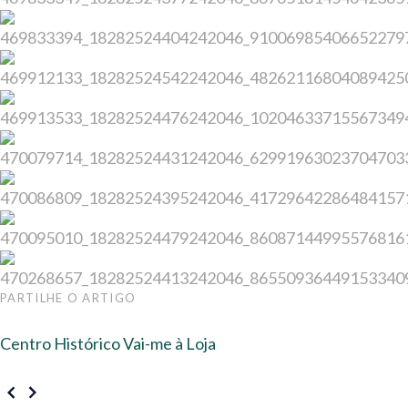
PARTILHE O ARTIGO
Centro Histórico
Vai-me à Loja