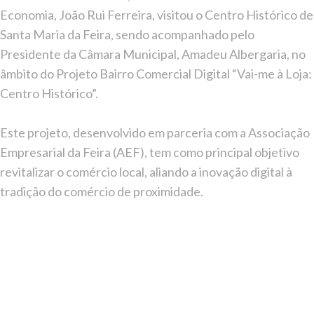
Economia, João Rui Ferreira, visitou o Centro Histórico de
Santa Maria da Feira, sendo acompanhado pelo
Presidente da Câmara Municipal, Amadeu Albergaria, no
âmbito do Projeto Bairro Comercial Digital “Vai-me à Loja:
Centro Histórico”.
Este projeto, desenvolvido em parceria com a Associação
Empresarial da Feira (AEF), tem como principal objetivo
revitalizar o comércio local, aliando a inovação digital à
tradição do comércio de proximidade.