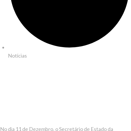
Notícias
No dia 11 de Dezembro, o Secretário de Estado da